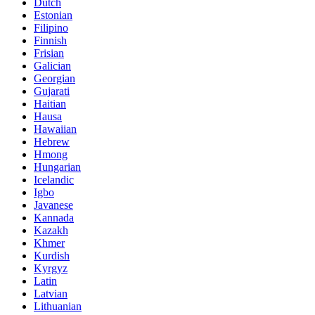
Dutch
Estonian
Filipino
Finnish
Frisian
Galician
Georgian
Gujarati
Haitian
Hausa
Hawaiian
Hebrew
Hmong
Hungarian
Icelandic
Igbo
Javanese
Kannada
Kazakh
Khmer
Kurdish
Kyrgyz
Latin
Latvian
Lithuanian